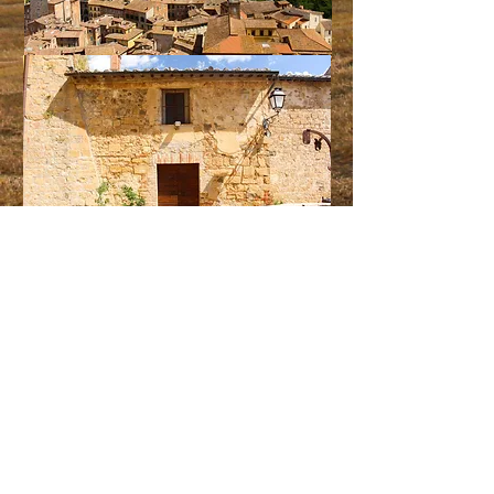
STAY UP TO DATE