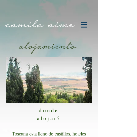
donde
alojar?
Toscana
esta lleno de castillos, hoteles