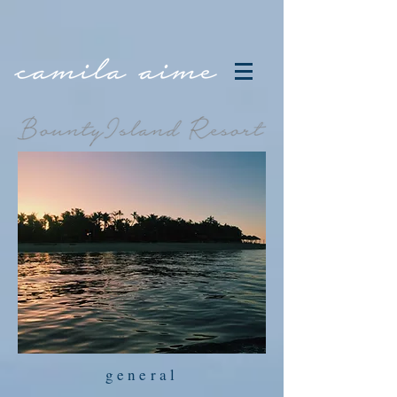
general