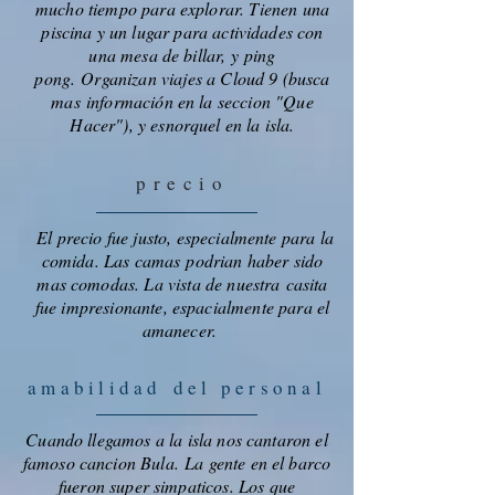
mucho tiempo para explorar. Tienen una
piscina y un lugar para actividades con
una mesa de billar, y ping
pong. Organizan viajes a Cloud 9 (busca
mas información en la seccion "Que
Hacer"), y esnorquel en la isla.
precio
El precio fue justo, especialmente para la
comida. Las camas podrian haber sido
mas comodas. La vista de nuestra casita
fue impresionante, espacialmente para el
amanecer.
amabilidad
del personal
Cuando llegamos a la isla nos cantaron el
famoso cancion Bula. La gente en el barco
fueron super simpaticos. Los que