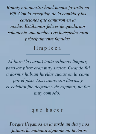
Bounty era nuestro hotel menos favorito en
Fiji. Con la exception de la comida y los
canciones que cantaron en la
noche. Estábamos felices de quedarnos
solamente una noche. Los huéspedes eran
principalmente familias.
limpieza
El bure (la casita) tenia sabanas limpias,
pero los pisos eran muy sucios. Cuando fui
a dormir habian huellas sucias en la cama
por el piso. Los camas son literas, y
el colchón fue delgado y de espuma, no fue
muy comodo.
que hacer
Porque llegamos en la tarde un dia y nos
fuimos la mañana siguente no tuvimos