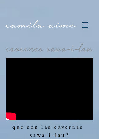
que son las cavernas
sawa-i-lau?