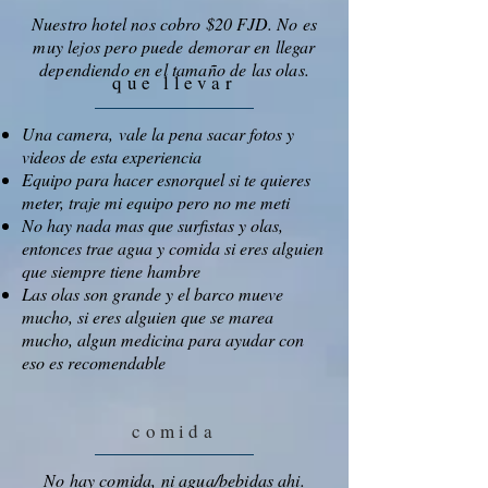
Nuestro hotel nos cobro $20 FJD. No es
muy lejos pero puede demorar en llegar
dependiendo en el tamaño de las olas.
que llevar
Una camera, vale la pena sacar fotos y
videos de esta experiencia
Equipo para hacer esnorquel si te quieres
meter, traje mi equipo pero no me meti
No hay nada mas que surfistas y olas,
entonces trae agua y comida si eres alguien
que siempre tiene hambre
Las olas son grande y el barco mueve
mucho, si eres alguien que se marea
mucho, algun medicina para ayudar con
eso es recomendable
comida
No hay comida, ni agua/bebidas ahi.