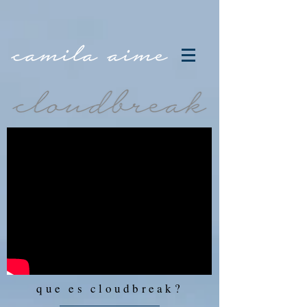
que es cloudbreak?