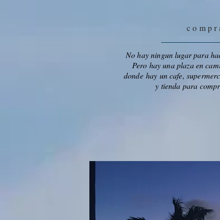
compr
No hay ningun lugar para hac
Pero hay una plaza en cam
donde hay un cafe, supermerc
y tienda para comp